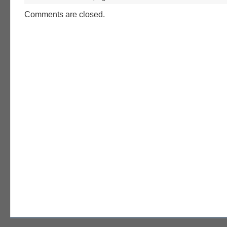
Comments are closed.